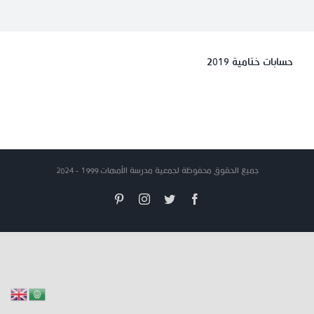
حسابات ختامية 2019
جميع الحقوق محفوظة لجمعية مدرسة الأمهات 1999 - 2024
Pinterest
Instagram
Twitter
Facebook