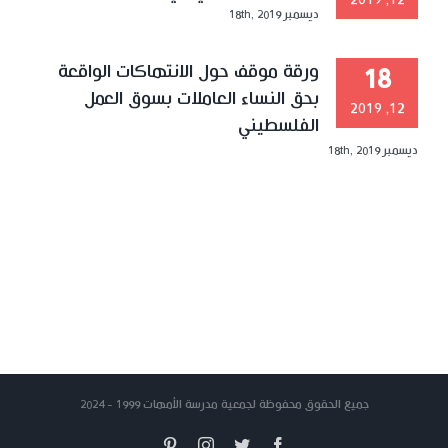
12, 2019
ديسمبر 18th, 2019
ورقة موقف حول الانتهاكات الواقعة
18
بحق النساء العاملات بسوق العمل
12, 2019
الفلسطيني
ديسمبر 18th, 2019
جميع الحقوق محفوظة لجمعية مدرسة الأمهات 1999 - 2024