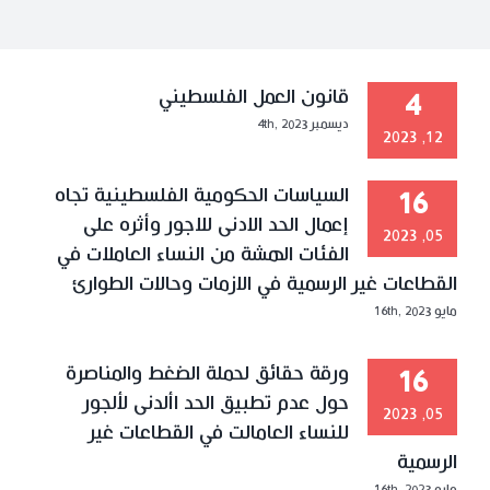
قانون العمل الفلسطيني
4
ديسمبر 4th, 2023
12, 2023
السياسات الحكومية الفلسطينية تجاه
16
إعمال الحد الادنى للاجور وأثره على
05, 2023
الفئات الهشة من النساء العاملات في
القطاعات غير الرسمية في الازمات وحالات الطوارئ
مايو 16th, 2023
ورقة حقائق لحملة الضغط والمناصرة
16
حول عدم تطبيق الحد األدنى لألجور
05, 2023
للنساء العامالت في القطاعات غير
الرسمية