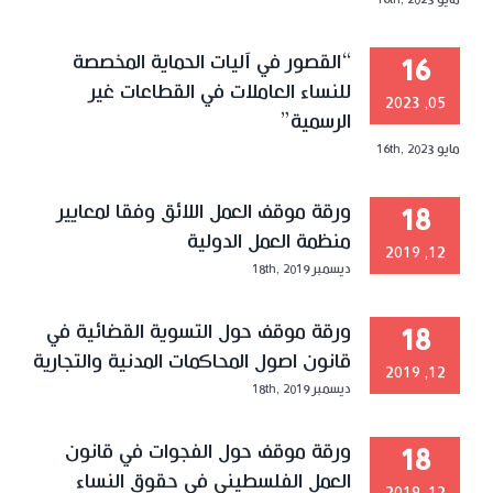
مايو 16th, 2023
“القصور في آليات الحماية المخصصة
16
للنساء العاملات في القطاعات غير
05, 2023
الرسمية”
مايو 16th, 2023
ورقة موقف العمل اللائق وفقا لمعايير
18
منظمة العمل الدولية
12, 2019
ديسمبر 18th, 2019
ورقة موقف حول التسوية القضائية في
18
قانون اصول المحاكمات المدنية والتجارية
12, 2019
ديسمبر 18th, 2019
ورقة موقف حول الفجوات في قانون
18
العمل الفلسطيني في حقوق النساء