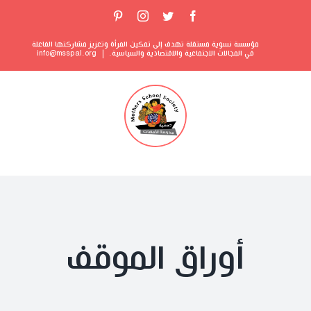
مؤسسة نسوية مستقلة تهدف إلى تمكين المرأة وتعزيز مشاركتها الفاعلة
في المجالات الاجتماعية والاقتصادية والسياسية.
|
info@msspal.org
أوراق الموقف